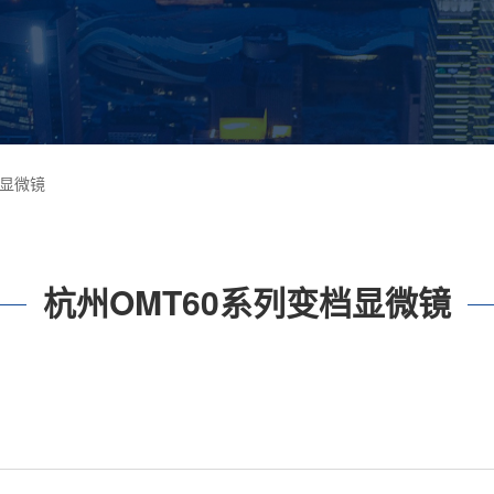
档显微镜
杭州OMT60系列变档显微镜