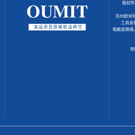
版权所
苏州欧米
工具金
电脑显微镜
明