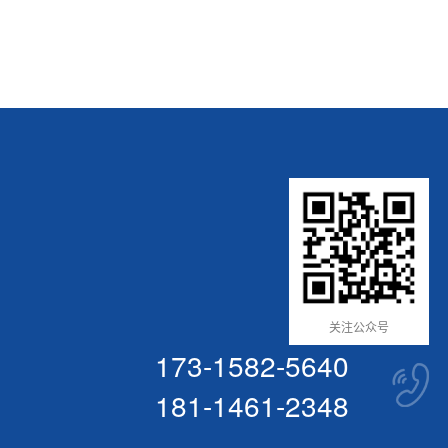
关注公众号
173-1582-5640
181-1461-2348