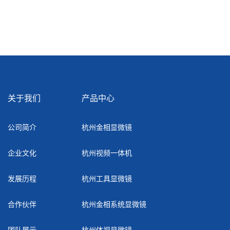
关于我们
产品中心
公司简介
杭州金相显微镜
企业文化
杭州视频一体机
发展历程
杭州工具显微镜
合作伙伴
杭州金相系统显微镜
团队展示
杭州体视显微镜