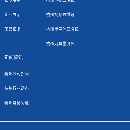
企业展示
杭州视频显微镜
荣誉证书
杭州半导体显微镜
杭州刀具量测仪
新闻资讯
杭州公司新闻
杭州行业动态
杭州常见问题