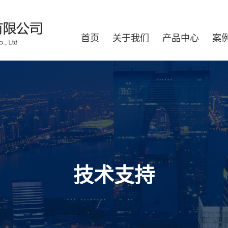
首页
关于我们
产品中心
案
技术支持