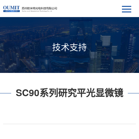
技术支持
SC90系列研究平光显微镜