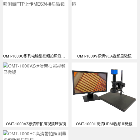
OMT-1000C系列电脑型视频拍照测量FTP上传MES对接显微镜
OMT-1000V标清VGA视频显微镜
OMT-1000VZ标清带拍照视频显微镜
OMT-1000H高清HDMI视频显微镜