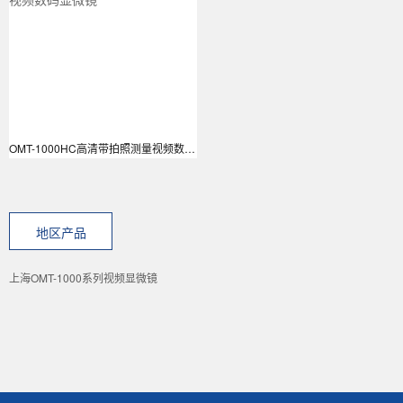
OMT-1000HC高清带拍照测量视频数码显微镜
地区产品
上海OMT-1000系列视频显微镜