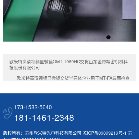
欧米特高清视频显微镜OMT-1960HC交货山东金帝精密机械科
技股份有限公司
欧米特高清视频显微镜交货半导体企业用于MT-FA端面检查
173-1582-5640
181-1461-2348
版权所有：苏州欧米特光电科技有限公司
苏ICP备09099219号-1
苏