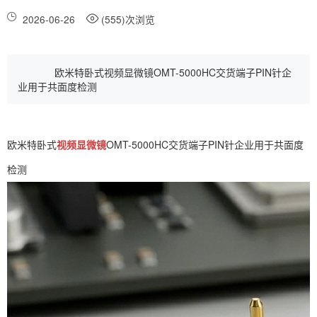
2026-06-26
(555)次浏览
欧米特卧式视频显微镜OMT-5000HC交货端子PIN针企
业用于共面度检测
欧米特卧式
视频显微镜
OMT-5000HC交货端子PIN针企业用于共面度
检测