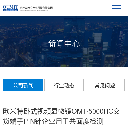
新闻中心
公司新闻
行业动态
常见问题
欧米特卧式视频显微镜OMT-5000HC交
货端子PIN针企业用于共面度检测