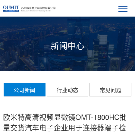
新闻中心
公司新闻
行业动态
常见问题
欧米特高清视频显微镜OMT-1800HC批
量交货汽车电子企业用于连接器端子检