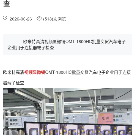
查
2026-06-26
(518)次浏览
欧米特高清视频显微镜OMT-1800HC批量交货汽车电子
企业用于连接器端子检查
欧米特高清
视频显微镜
OMT-1800HC批量交货汽车电子企业用于连接
器端子检查