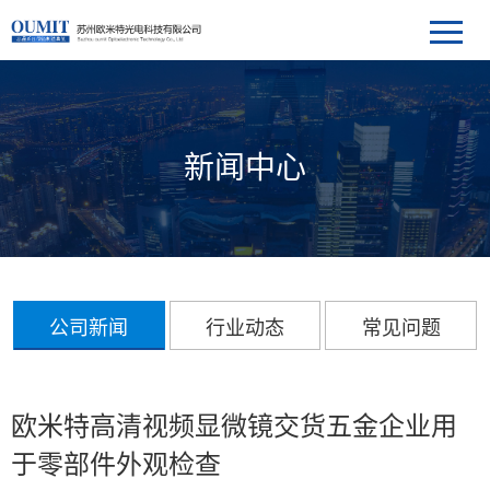
新闻中心
公司新闻
行业动态
常见问题
欧米特高清视频显微镜交货五金企业用
于零部件外观检查