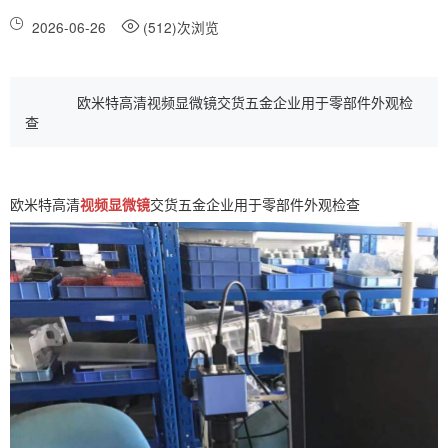
2026-06-26
(512)次浏览
欧米特高清视频显微镜交货五金企业用于零部件外观检
查
欧米特高清
视频显微镜
交货五金企业用于零部件外观检查