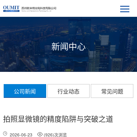
新闻中心
公司新闻
行业动态
常见问题
拍照显微镜的精度陷阱与突破之道
2026-06-23
(926)次浏览