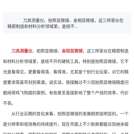
刀具测量仪、拍照显微镜、金相显微镜，这三样家伙在
精密制造和材料分析领域里，是绕不...
刀具测量仪
、拍照显微镜、
金相显微镜
，这三样家伙在精密制造
和材料分析领域里，是绕不开的硬核工具。特别是拍照显微镜，它不
光是看得见，更要看得清、看得准，尤其是个别行业玩家，对它的精
度要求简直苛刻到离谱。说实话，我接触过不少因拍照显微镜精度问
题闹得鸡飞狗跳的案例，有些甚至直接影响了整个产线的效率，代价
不菲。
从行业近期的变化来看，拍照显微镜的发展趋势挺明显的。一个
是分辨率和视场角的持续提升，现在市面上不少新款都能达到纳米级