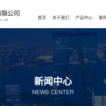
首页
关于我们
产品中心
案
新闻中心
NEWS CENTER