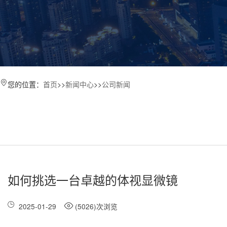
您的位置：
首页
>>
新闻中心
>>
公司新闻
如何挑选一台卓越的体视显微镜
2025-01-29
(5026)次浏览