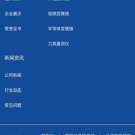
企业展示
视频显微镜
荣誉证书
半导体显微镜
刀具量测仪
新闻资讯
公司新闻
行业动态
常见问题