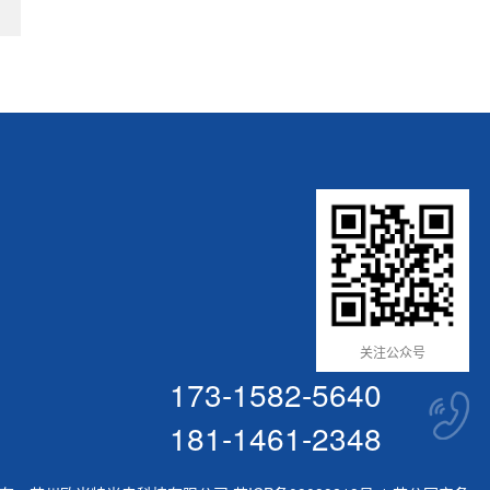
关注公众号
173-1582-5640
181-1461-2348