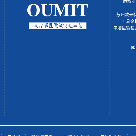
版权所
苏州欧米
工具金
电脑显微镜
明