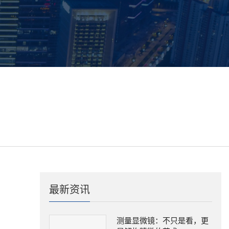
最新资讯
测量显微镜：不只是看，更