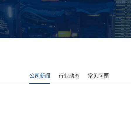
公司新闻
行业动态
常见问题