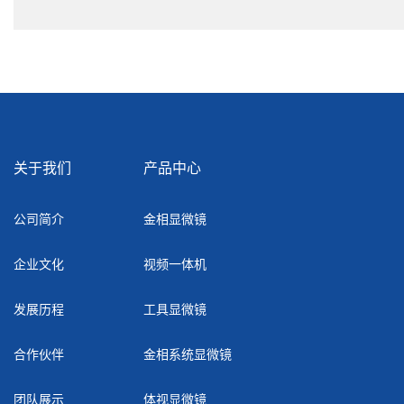
关于我们
产品中心
公司简介
金相显微镜
企业文化
视频一体机
发展历程
工具显微镜
合作伙伴
金相系统显微镜
团队展示
体视显微镜